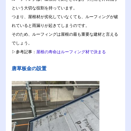
という大切な役割を持っています。
つまり、屋根材が劣化していなくても、ルーフィングが破
れていると雨漏りが起きてしまうのです。
そのため、ルーフィングは屋根の最も重要な建材と言える
でしょう。
▷参考記事：
屋根の寿命はルーフィング材で決まる
唐草板金の設置