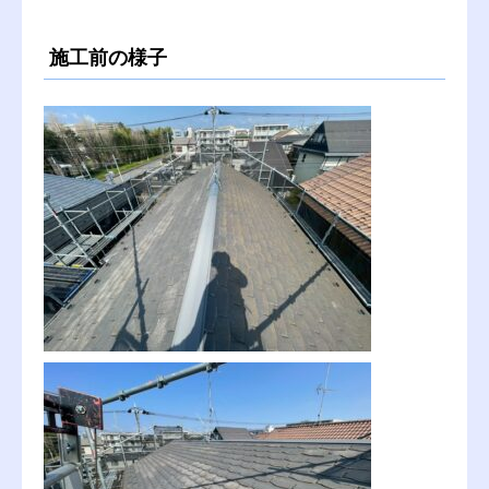
施工前の様子