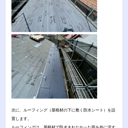
次に、ルーフィング（屋根材の下に敷く防水シート）を設
置します。
ルーフィングは、屋根材で防ぎきれなかった雨を外に流す