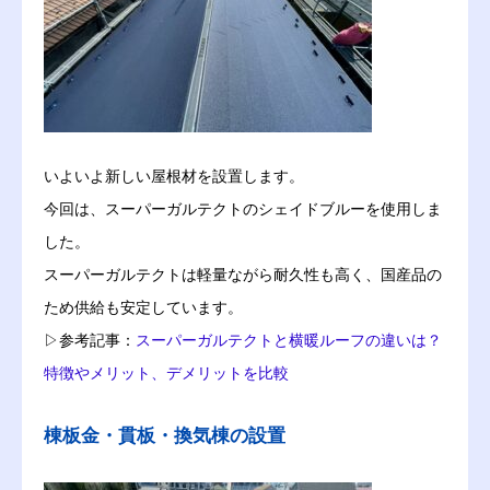
いよいよ新しい屋根材を設置します。
今回は、スーパーガルテクトのシェイドブルーを使用しま
した。
スーパーガルテクトは軽量ながら耐久性も高く、国産品の
ため供給も安定しています。
▷参考記事：
スーパーガルテクトと横暖ルーフの違いは？
特徴やメリット、デメリットを比較
棟板金・貫板・換気棟の設置