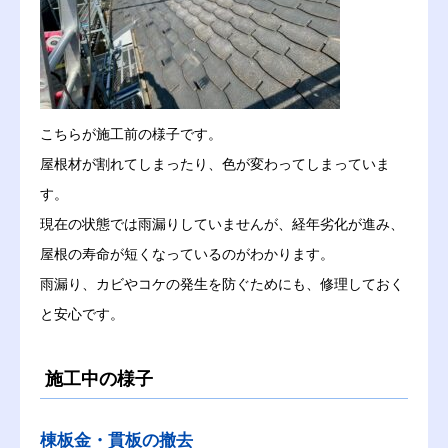
こちらが施工前の様子です。
屋根材が割れてしまったり、色が変わってしまっていま
す。
現在の状態では雨漏りしていませんが、経年劣化が進み、
屋根の寿命が短くなっているのがわかります。
雨漏り、カビやコケの発生を防ぐためにも、修理しておく
と安心です。
施工中の様子
棟板金・貫板の撤去