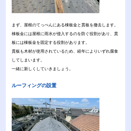
まず、屋根のてっぺんにある棟板金と貫板を撤去します。
棟板金には屋根に雨水が侵入するのを防ぐ役割があり、貫
板には棟板金を固定する役割があります。
貫板も木材が使用されているため、経年によりいずれ腐食
してしまいます。
一緒に新しくしていきましょう。
ルーフィングの設置