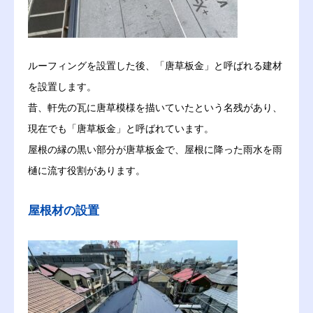
ルーフィングを設置した後、「唐草板金」と呼ばれる建材
を設置します。
昔、軒先の瓦に唐草模様を描いていたという名残があり、
現在でも「唐草板金」と呼ばれています。
屋根の縁の黒い部分が唐草板金で、屋根に降った雨水を雨
樋に流す役割があります。
屋根材の設置