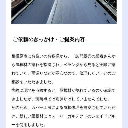
施工実績
会社概要
ご依頼のきっかけ・ご提案内容
豆知識
お問い合わせ
相模原市にお住いのお客様から、「訪問販売の業者さんか
ら屋根材の割れを指摘され、ベランダから見ると実際に割
れていた。雨漏りなどが不安なので、修理したい」とのご
相談をいただきました。
実際に現地を点検すると、屋根材が割れているのが確認で
きましたが、現時点では雨漏りはしていませんでした。
そのため、カバー工法による屋根修理を提案させていただ
き、新しい屋根材にはスーパーガルテクトのシェイドブル
ーを使用しました。