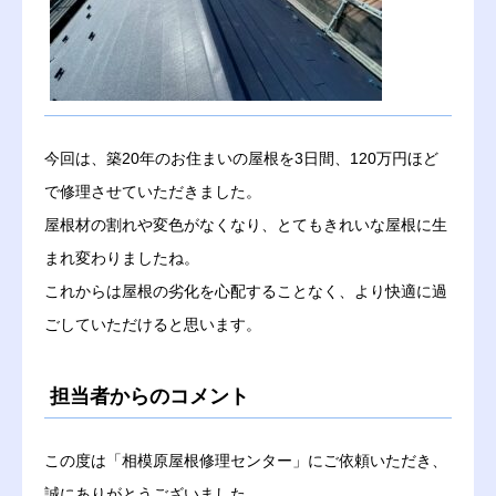
今回は、築20年のお住まいの屋根を3日間、120万円ほど
で修理させていただきました。
屋根材の割れや変色がなくなり、とてもきれいな屋根に生
まれ変わりましたね。
これからは屋根の劣化を心配することなく、より快適に過
ごしていただけると思います。
担当者からのコメント
この度は「相模原屋根修理センター」にご依頼いただき、
誠にありがとうございました。