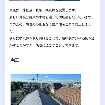
最後に、棟板金・貫板・換気棟を設置します。
新しい貫板は従来の木材と違って樹脂製となっています。
そのため、腐食の心配もなく耐久性もこれで向上しまし
た。
さらに換気棟を取り付けることで、屋根裏の熱や湿気を逃
がすことができ、快適に過ごすことができます。
完工